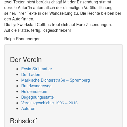
zwei Texten nicht berücksichtigt! Mit der Einsendung stimmt
der/die Autor*in automatisch der einmaligen Veröffentlichung
seiner/ ihrer Texte in der Wandzeitung zu. Die Rechte bleiben bei
den Autor*innen.
Die Lyrikwerkstatt Cottbus freut sich auf Eure Zusendungen.
Auf die Plätze, fertig, losgeschrieben!
Ralph Ronneberger
Der Verein
Erwin Strittmatter
Der Laden
Märkische Dichterstraße – Spremberg
Rundwanderweg
Heidemuseum
Begegnungsstätte
Vereinsgeschichte 1996 – 2016
Autoren
Bohsdorf