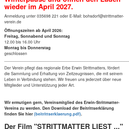
wieder im April 2027.
Anmeldung unter 035698 221 oder E-Mail: bohsdorf@strittmatter-
verein.de
Öffnungszeiten ab April 2026:
Freitag,
Sonnabend und Sonntag
12.00 bis 16.00 Uhr
Montag bis Donnerstag
geschlossen
______________________________________________________
Der Verein pflegt das regionale Erbe Erwin Strittmatters, fördert
die Sammlung und Erhaltung von Zeitzeugnissen, die mit seinem
Leben in Verbindung stehen. Wir freuen uns jederzeit über neue
Mitglieder und Unterstützung jeder Art.
Wir ermutigen gern, Vereinsmitglied des Erwin-Strittmatter-
Vereins zu werden. Den Download der Beitrittserklärung
finden Sie hier
(beitrittserklaerung.pdf)
.
Der Film "STRITTMATTER LIEST ..."