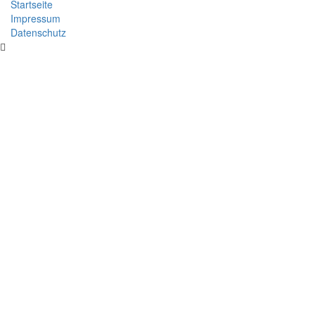
Startseite
Impressum
Datenschutz