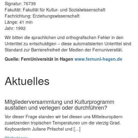
Signatur: 76739
Fakultät: Fakultät für Kultur- und Sozialwissenschaft
Fachrichtung: Erziehungswissenschaft
Länge: 41 min
Jahr: 1992
Wir bitten die sprachlichen und orthografischen Fehler in den
Untertitel zu entschuldigen – diese automatisierten Untertitel sind
Standard zur Barrierefreiheit der Medien der Fernuniversität.
Quelle: FernUniversität in Hagen
www.fernuni-hagen.de
Aktuelles
Mitgliederversammlung und Kulturprogramm
ausfallen und verlegen oder durchführen?
Vor dieser Frage standen wir bei diesen uns Mitteleuropäern
zusetzenden tropischen Temperaturen um die vierzig Grad.
Keyboarderin Juliane Pritschel und […]