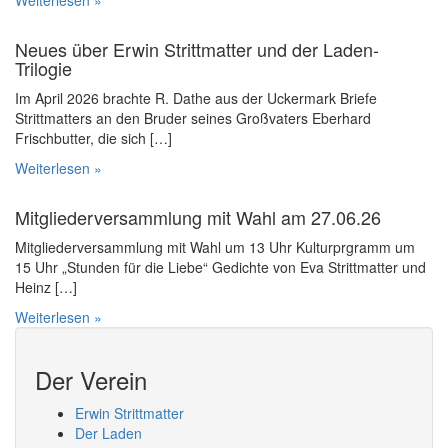
Weiterlesen »
Neues über Erwin Strittmatter und der Laden-
Trilogie
Im April 2026 brachte R. Dathe aus der Uckermark Briefe
Strittmatters an den Bruder seines Großvaters Eberhard
Frischbutter, die sich […]
Weiterlesen »
Mitgliederversammlung mit Wahl am 27.06.26
Mitgliederversammlung mit Wahl um 13 Uhr Kulturprgramm um
15 Uhr „Stunden für die Liebe“ Gedichte von Eva Strittmatter und
Heinz […]
Weiterlesen »
Der Verein
Erwin Strittmatter
Der Laden