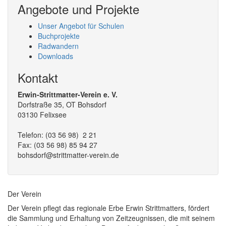
Angebote und Projekte
Unser Angebot für Schulen
Buchprojekte
Radwandern
Downloads
Kontakt
Erwin-Strittmatter-Verein e. V.
Dorfstraße 35, OT Bohsdorf
03130 Felixsee
Telefon: (03 56 98) 2 21
Fax: (03 56 98) 85 94 27
bohsdorf@strittmatter-verein.de
Der Verein
Der Verein pflegt das regionale Erbe Erwin Strittmatters, fördert
die Sammlung und Erhaltung von Zeitzeugnissen, die mit seinem